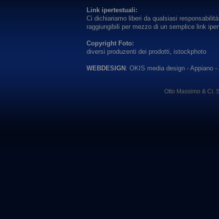
Link ipertestuali:
Ci dichiariamo liberi da qualsiasi responsabilità 
raggiungibili per mezzo di un semplice link iper
Copyright Foto:
diversi produzenti dei prodotti, istockphoto
WEBDESIGN
: OKIS media design - Appiano - 
Otto
Massimo
&
Ci
. 